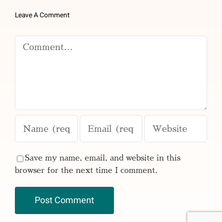
Leave A Comment
Comment
Save my name, email, and website in this
browser for the next time I comment.